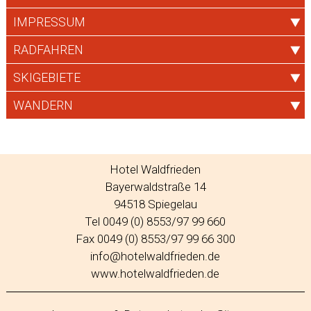
IMPRESSUM
RADFAHREN
SKIGEBIETE
WANDERN
Hotel Waldfrieden
Bayerwaldstraße 14
94518 Spiegelau
Tel 0049 (0) 8553/97 99 660
Fax 0049 (0) 8553/97 99 66 300
info@hotelwaldfrieden.de
www.hotelwaldfrieden.de