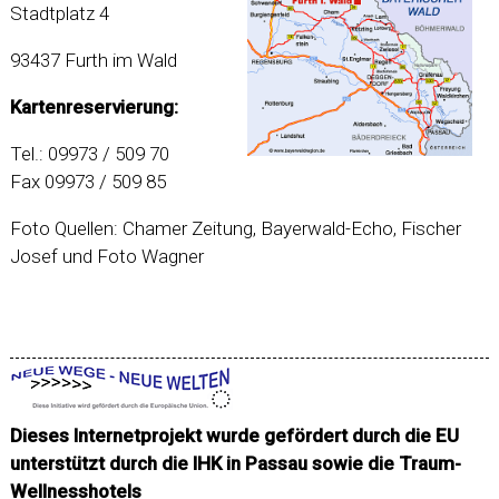
Stadtplatz 4
93437 Furth im Wald
Kartenreservierung:
Tel.: 09973 / 509 70
Fax 09973 / 509 85
Foto Quellen: Chamer Zeitung, Bayerwald-Echo, Fischer
Josef und Foto Wagner
Dieses Internetprojekt wurde gefördert durch die EU
unterstützt durch die IHK in Passau sowie die
Traum-
Wellnesshotels