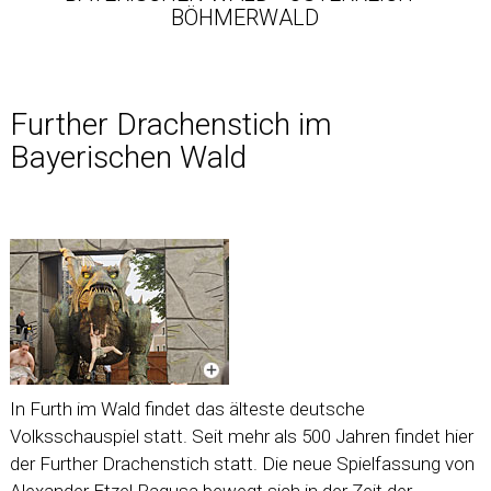
BÖHMERWALD
Further Drachenstich im
Bayerischen Wald
In Furth im Wald findet das älteste deutsche
Volksschauspiel statt. Seit mehr als 500 Jahren findet hier
der Further Drachenstich statt. Die neue Spielfassung von