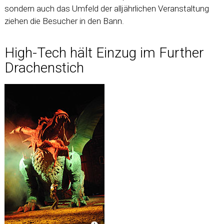
sondern auch das Umfeld der alljährlichen Veranstaltung
ziehen die Besucher in den Bann.
High-Tech hält Einzug im Further
Drachenstich