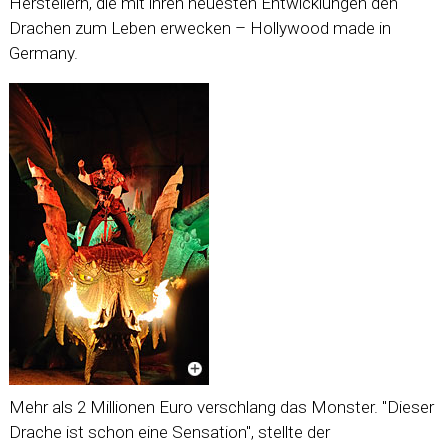
Herstellern, die mit ihren neuesten Entwicklungen den
Drachen zum Leben erwecken – Hollywood made in
Germany.
Mehr als 2 Millionen Euro verschlang das Monster. "Dieser
Drache ist schon eine Sensation", stellte der