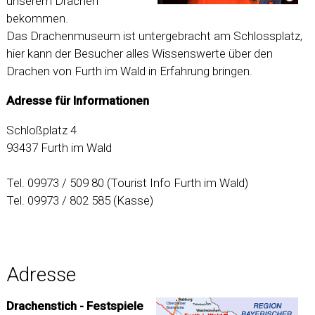
unserem Drachen
bekommen.
Das Drachenmuseum ist untergebracht am Schlossplatz,
hier kann der Besucher alles Wissenswerte über den
Drachen von Furth im Wald in Erfahrung bringen.
Adresse für Informationen
Schloßplatz 4
93437 Furth im Wald
Tel. 09973 / 509 80 (Tourist Info Furth im Wald)
Tel. 09973 / 802 585 (Kasse)
Adresse
Drachenstich - Festspiele