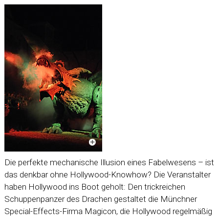
Die perfekte mechanische Illusion eines Fabelwesens – ist
das denkbar ohne Hollywood-Knowhow? Die Veranstalter
haben Hollywood ins Boot geholt: Den trickreichen
Schuppenpanzer des Drachen gestaltet die Münchner
Special-Effects-Firma Magicon, die Hollywood regelmäßig