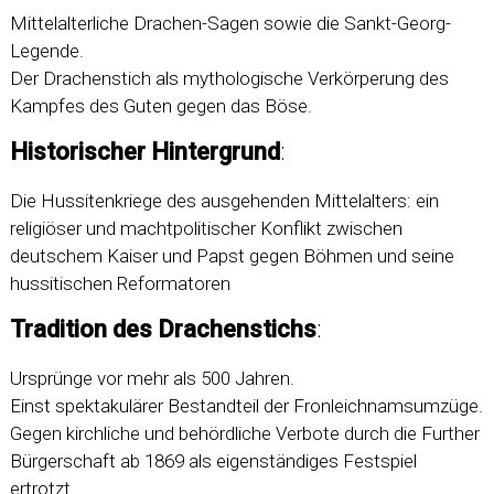
Mittelalterliche Drachen-Sagen sowie die Sankt-Georg-
Legende.
Der Drachenstich als mythologische Verkörperung des
Kampfes des Guten gegen das Böse.
Historischer Hintergrund
:
Die Hussitenkriege des ausgehenden Mittelalters: ein
religiöser und machtpolitischer Konflikt zwischen
deutschem Kaiser und Papst gegen Böhmen und seine
hussitischen Reformatoren
Tradition des Drachenstichs
:
Ursprünge vor mehr als 500 Jahren.
Einst spektakulärer Bestandteil der Fronleichnamsumzüge.
Gegen kirchliche und behördliche Verbote durch die Further
Bürgerschaft ab 1869 als eigenständiges Festspiel
ertrotzt.