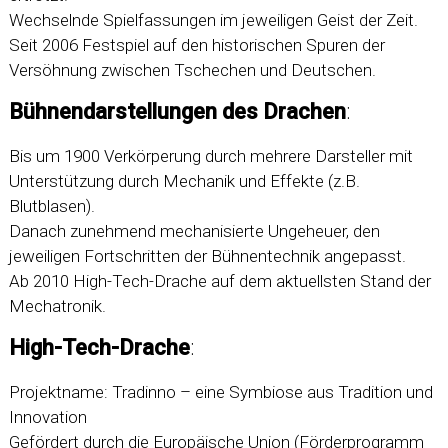
Wechselnde Spielfassungen im jeweiligen Geist der Zeit.
Seit 2006 Festspiel auf den historischen Spuren der
Versöhnung zwischen Tschechen und Deutschen.
Bühnendarstellungen des Drachen
:
Bis um 1900 Verkörperung durch mehrere Darsteller mit
Unterstützung durch Mechanik und Effekte (z.B.
Blutblasen).
Danach zunehmend mechanisierte Ungeheuer, den
jeweiligen Fortschritten der Bühnentechnik angepasst.
Ab 2010 High-Tech-Drache auf dem aktuellsten Stand der
Mechatronik.
High-Tech-Drache
:
Projektname: Tradinno – eine Symbiose aus Tradition und
Innovation
Gefördert durch die Europäische Union (Förderprogramm