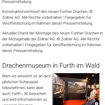
Pressemitteilung.
Konstruktionsentwurf des neuen Further Drachen. ©
Zollner AG. Alle Rechte vorbehalten ! Freigegeben für
Veröffentlichung im Rahmen dieser Pressemitteilung.
Aktueller Stand der Montage des neuen Further Drachen in
der Motagehalle der Zollner AG. © Zollner AG. Alle Rechte
vorbehalten ! Freigegeben für Veröffentlichung im Rahmen
dieser Pressemitteilung.
Drachenmuseum in Furth im Wald
Wem es verwehrt ist an dem
jährlichen Schauspiel
teilzunehmen, kann aber
auch Furth i. W. besuchen
und wird Informationen zu