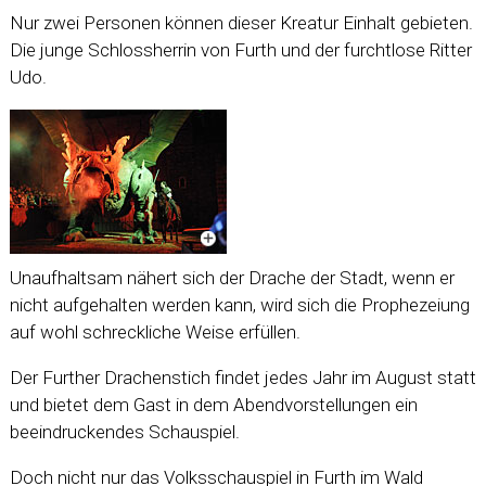
Nur zwei Personen können dieser Kreatur Einhalt gebieten.
Die junge Schlossherrin von Furth und der furchtlose Ritter
Udo.
Unaufhaltsam nähert sich der Drache der Stadt, wenn er
nicht aufgehalten werden kann, wird sich die Prophezeiung
auf wohl schreckliche Weise erfüllen.
Der Further Drachenstich findet jedes Jahr im August statt
und bietet dem Gast in dem Abendvorstellungen ein
beeindruckendes Schauspiel.
Doch nicht nur das Volksschauspiel in Furth im Wald