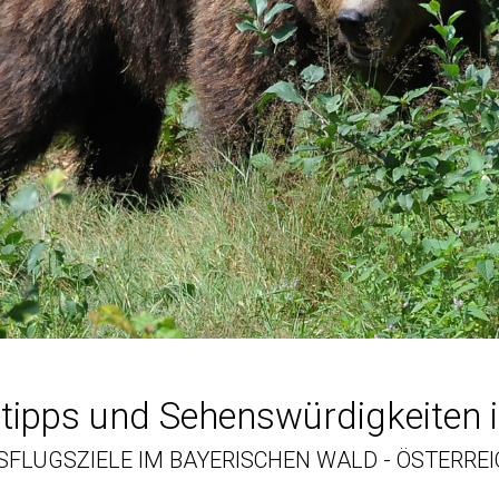
tipps und Sehenswürdigkeiten 
SFLUGSZIELE IM BAYERISCHEN WALD - ÖSTERRE