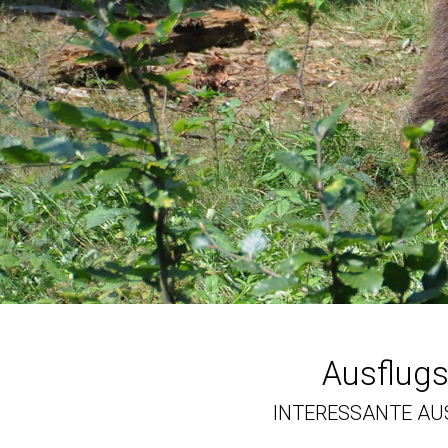
Ausflugs
INTERESSANTE AU