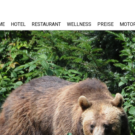
ME
HOTEL
RESTAURANT
WELLNESS
PREISE
MOTO