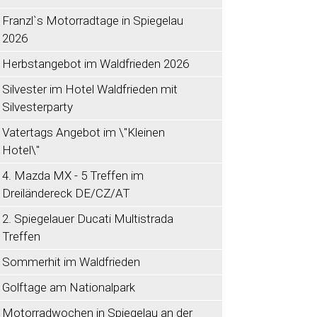
Franzl`s Motorradtage in Spiegelau
2026
Herbstangebot im Waldfrieden 2026
Silvester im Hotel Waldfrieden mit
Silvesterparty
Vatertags Angebot im \"Kleinen
Hotel\"
4. Mazda MX - 5 Treffen im
Dreiländereck DE/CZ/AT
2. Spiegelauer Ducati Multistrada
Treffen
Sommerhit im Waldfrieden
Golftage am Nationalpark
Motorradwochen in Spiegelau an der