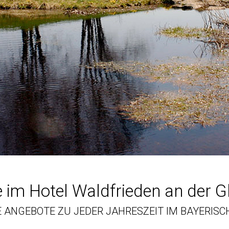
 im Hotel Waldfrieden an der G
 ANGEBOTE ZU JEDER JAHRESZEIT IM BAYERIS