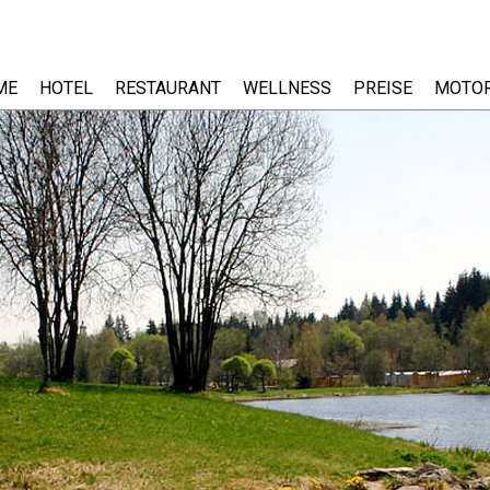
ME
HOTEL
RESTAURANT
WELLNESS
PREISE
MOTO