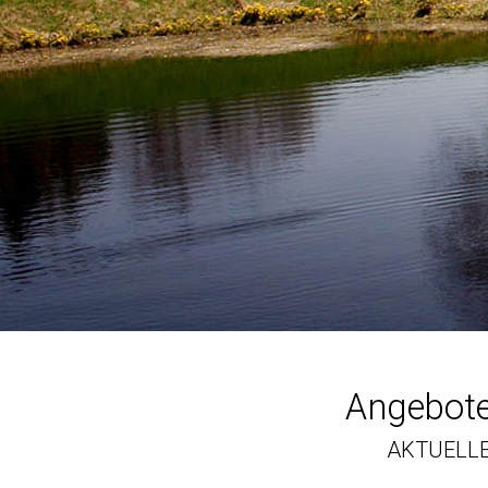
Angebote
AKTUELLE