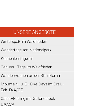
UNSERE ANGEBOTE
Winterspaß im Waldfrieden
Wandertage am Nationalpark
Kennenlerntage im
Genuss - Tage im Waldfrieden
Wanderwochen an der Steinklamm
Mountain - u. E - Bike Days im Dreil. -
Eck. D/A/CZ
Cabrio-Feeling im Dreiländereck
D/CZ/A