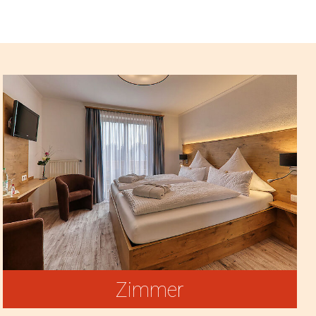
Zimmer