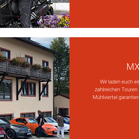
MX
Wir laden euch ei
zahlreichen Touren
Mühlviertel garantie