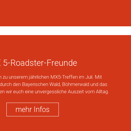
 5-Roadster-Freunde
n zu unserem jährlichen MX5-Treffen im Juli. Mit
 durch den Bayerischen Wald, Böhmerwald und das
ren wir euch eine unvergessliche Auszeit vom Alltag.
mehr Infos