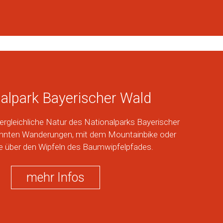
alpark Bayerischer Wald
vergleichliche Natur des Nationalparks Bayerischer
hnten Wanderungen, mit dem Mountainbike oder
e über den Wipfeln des Baumwipfelpfades.
mehr Infos