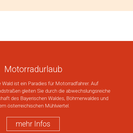
Motorradurlaub
 Wald ist ein Paradies für Motorradfahrer. Auf
straßen gleiten Sie durch die abwechslungsreiche
schaft des Bayerischen Waldes, Böhmerwaldes und
em österreichischen Mühlviertel.
mehr Infos