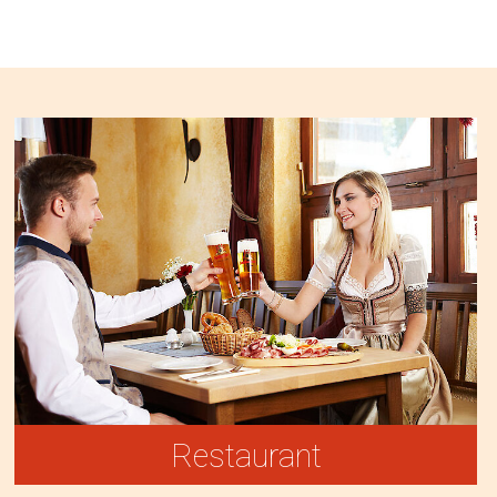
Restaurant