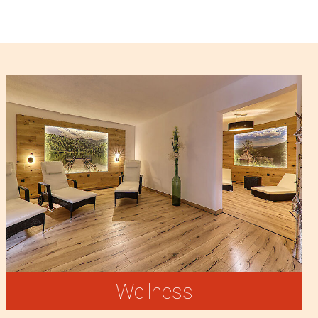
Wellness