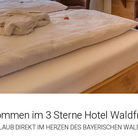
ommen im 3 Sterne Hotel Waldf
LAUB DIREKT IM HERZEN DES BAYERISCHEN WAL