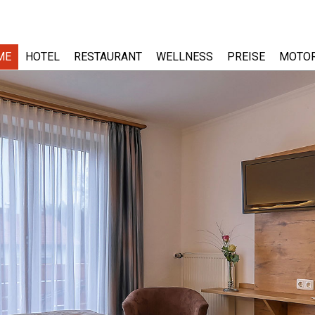
ME
HOTEL
RESTAURANT
WELLNESS
PREISE
MOTO