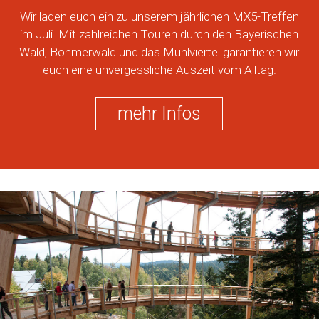
Wir laden euch ein zu unserem jährlichen MX5-Treffen
im Juli. Mit zahlreichen Touren durch den Bayerischen
Wald, Böhmerwald und das Mühlviertel garantieren wir
euch eine unvergessliche Auszeit vom Alltag.
mehr Infos