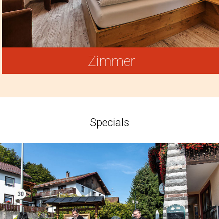
Zimmer
Specials