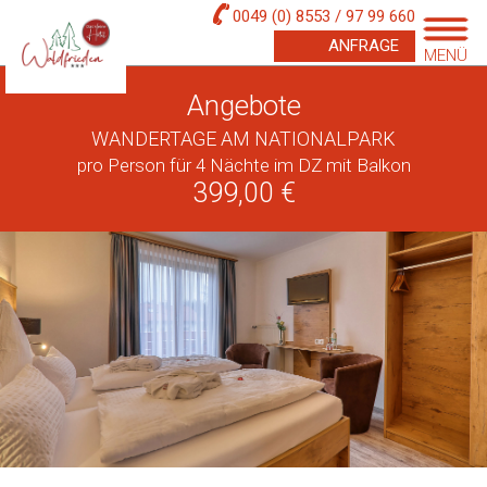
0049 (0) 8553 / 97 99 660
ANFRAGE
MENÜ
Angebote
WANDERTAGE AM NATIONALPARK
pro Person für 4 Nächte im DZ mit Balkon
399,00 €