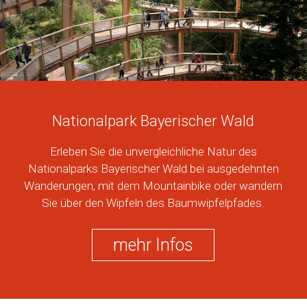
Nationalpark Bayerischer Wald
Erleben Sie die unvergleichliche Natur des
Nationalparks Bayerischer Wald bei ausgedehnten
Wanderungen, mit dem Mountainbike oder wandern
Sie über den Wipfeln des Baumwipfelpfades.
mehr Infos