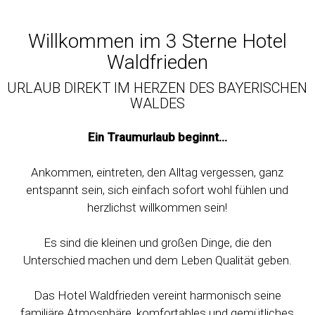
Willkommen im 3 Sterne Hotel
Waldfrieden
URLAUB DIREKT IM HERZEN DES BAYERISCHEN
WALDES
Ein Traumurlaub beginnt…
Ankommen, eintreten, den Alltag vergessen, ganz
entspannt sein, sich einfach sofort wohl fühlen und
herzlichst willkommen sein!
Es sind die kleinen und großen Dinge, die den
Unterschied machen und dem Leben Qualität geben.
Das Hotel Waldfrieden vereint harmonisch seine
familiäre Atmosphäre, komfortables und gemütliches