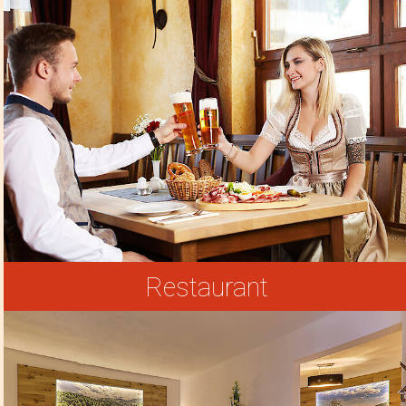
Restaurant