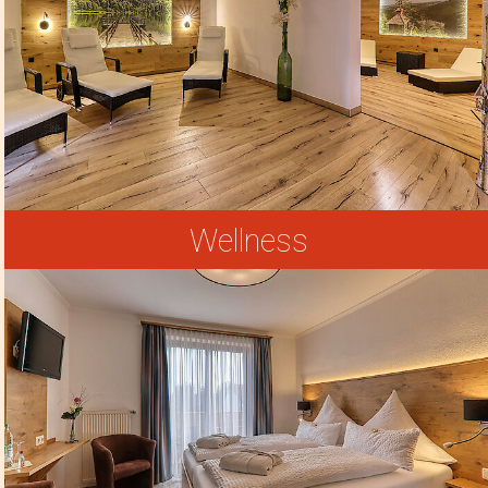
Wellness