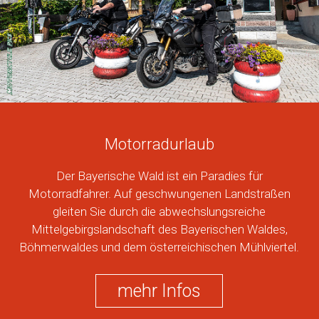
Motorradurlaub
Der Bayerische Wald ist ein Paradies für
Motorradfahrer. Auf geschwungenen Landstraßen
gleiten Sie durch die abwechslungsreiche
Mittelgebirgslandschaft des Bayerischen Waldes,
Böhmerwaldes und dem österreichischen Mühlviertel.
mehr Infos