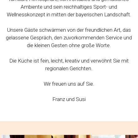
Ambiente und sein reichhaltiges Sport- und
Wellnesskonzept in mitten der bayerischen Landschaft.
Unsere Gäste schwärmen von der freundlichen Art, das
gelassene Gespräch, den zuvorkommenden Service und
die kleinen Gesten ohne große Worte.
Die Küche ist fein, leicht, kreativ und verwöhnt Sie mit
regionalen Gerichten.
Wir freuen uns auf Sie.
Franz und Susi