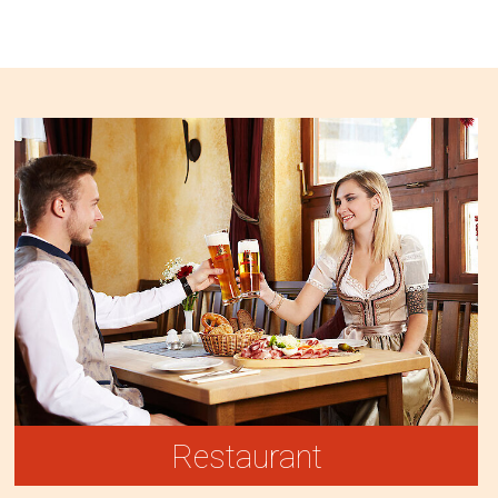
Restaurant