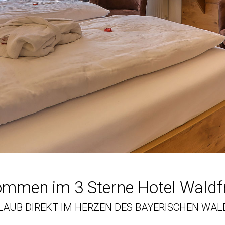
ommen im 3 Sterne Hotel Waldf
LAUB DIREKT IM HERZEN DES BAYERISCHEN WAL