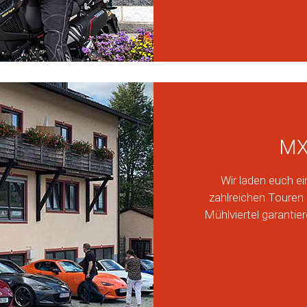
MX
Wir laden euch ei
zahlreichen Touren
Mühlviertel garantie