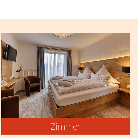
Zimmer