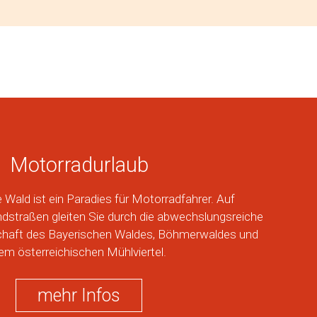
Motorradurlaub
 Wald ist ein Paradies für Motorradfahrer. Auf
straßen gleiten Sie durch die abwechslungsreiche
schaft des Bayerischen Waldes, Böhmerwaldes und
em österreichischen Mühlviertel.
mehr Infos