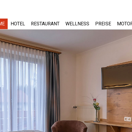
ME
HOTEL
RESTAURANT
WELLNESS
PREISE
MOTO