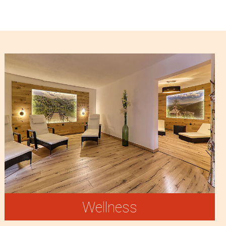
Wellness