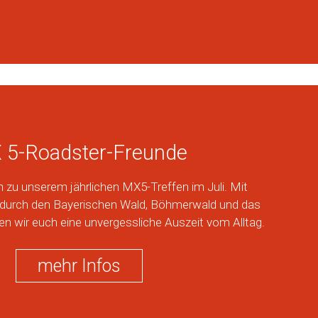
 5-Roadster-Freunde
n zu unserem jährlichen MX5-Treffen im Juli. Mit
 durch den Bayerischen Wald, Böhmerwald und das
ren wir euch eine unvergessliche Auszeit vom Alltag.
mehr Infos